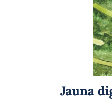
Jauna di