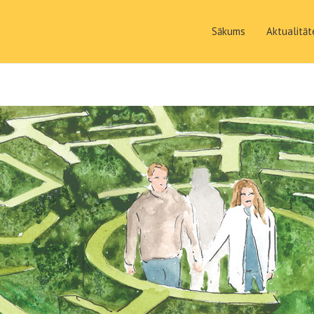
Sākums
Aktualitāt